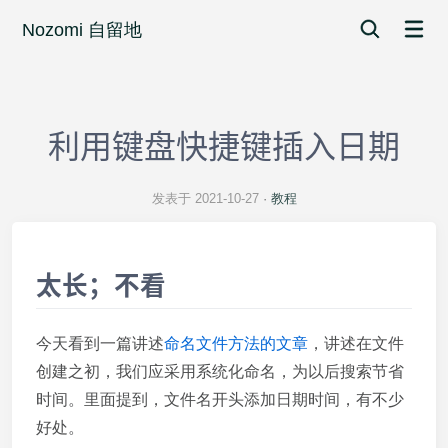
Nozomi 自留地
利用键盘快捷键插入日期
发表于 2021-10-27
教程
太长；不看
今天看到一篇讲述
命名文件方法的文章
，讲述在文件
创建之初，我们应采用系统化命名，为以后搜索节省
时间。里面提到，文件名开头添加日期时间，有不少
好处。