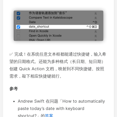
✅ 完成！在系统任意文本框都能通过快捷键，输入希
望的日期格式。还能为多种格式（长日期、短日期）
创建 Quick Action 文档，映射到不同快捷键。按照
需求，敲下相应快捷键就行。
参考
Andrew Swift 在问题「How to automatically
paste today’s date with keyboard
shortcut?」的
答案