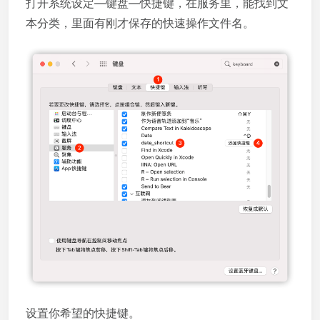
打开系统设定—键盘—快捷键，在服务里，能找到文
本分类，里面有刚才保存的快速操作文件名。
设置你希望的快捷键。