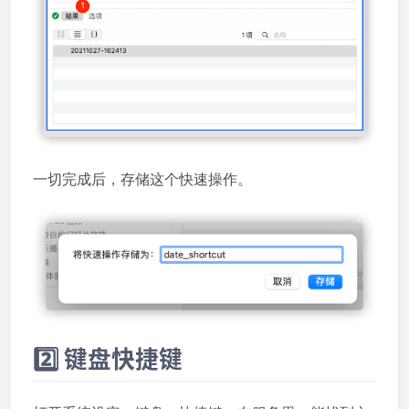
一切完成后，存储这个快速操作。
2️⃣ 键盘快捷键