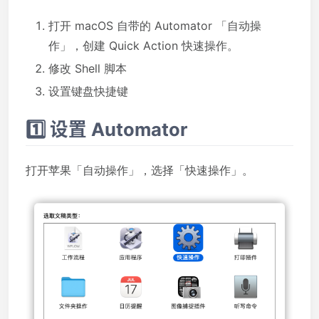
打开 macOS 自带的 Automator 「自动操
作」，创建 Quick Action 快速操作。
修改 Shell 脚本
设置键盘快捷键
1️⃣ 设置 Automator
打开苹果「自动操作」，选择「快速操作」。