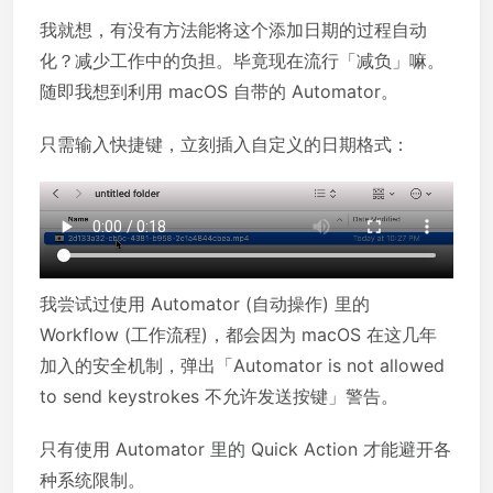
我就想，有没有方法能将这个添加日期的过程自动
化？减少工作中的负担。毕竟现在流行「减负」嘛。
随即我想到利用 macOS 自带的 Automator。
只需输入快捷键，立刻插入自定义的日期格式：
我尝试过使用 Automator (自动操作) 里的
Workflow (工作流程)，都会因为 macOS 在这几年
加入的安全机制，弹出「Automator is not allowed
to send keystrokes 不允许发送按键」警告。
只有使用 Automator 里的 Quick Action 才能避开各
种系统限制。