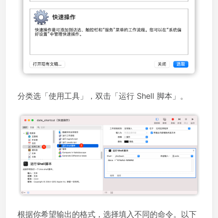
分类选「使用工具」，双击「运行 Shell 脚本」。
根据你希望输出的格式，选择填入不同的命令。以下