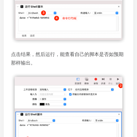
点击结果，然后运行，能查看自己的脚本是否如预期
那样输出。